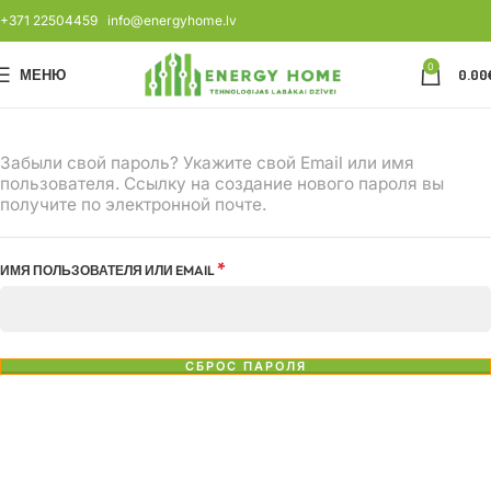
+371 22504459
info@energyhome.lv
0
МЕНЮ
0.00
Забыли свой пароль? Укажите свой Email или имя
пользователя. Ссылку на создание нового пароля вы
получите по электронной почте.
*
ИМЯ ПОЛЬЗОВАТЕЛЯ ИЛИ EMAIL
СБРОС ПАРОЛЯ