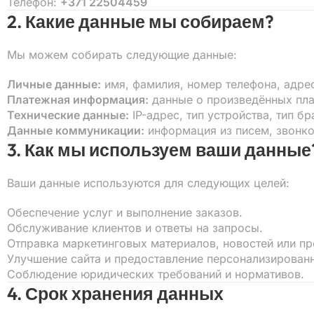
Телефон:
+371 22504459
2. Какие данные мы собираем?
Мы можем собирать следующие данные:
Личные данные:
имя, фамилия, номер телефона, адрес
Платежная информация:
данные о произведённых плат
Технические данные:
IP-адрес, тип устройства, тип б
Данные коммуникации:
информация из писем, звонко
3. Как мы используем ваши данные
Ваши данные используются для следующих целей:
Обеспечение услуг и выполнение заказов.
Обслуживание клиентов и ответы на запросы.
Отправка маркетинговых материалов, новостей или пр
Улучшение сайта и предоставление персонализированн
Соблюдение юридических требований и нормативов.
4. Срок хранения данных