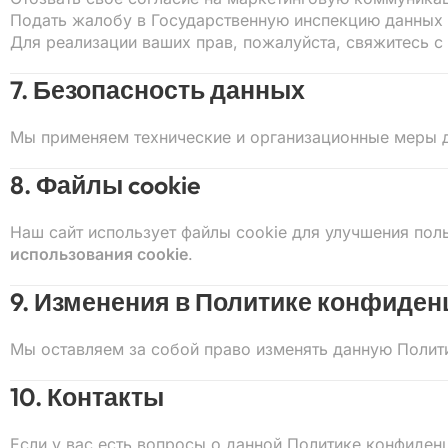
Подать жалобу в Государственную инспекцию данных 
Для реализации ваших прав, пожалуйста, свяжитесь с
7. Безопасность данных
Мы применяем технические и организационные меры д
8. Файлы cookie
Наш сайт использует файлы cookie для улучшения пол
использования cookie
.
9. Изменения в Политике конфиде
Мы оставляем за собой право изменять данную Полити
10. Контакты
Если у вас есть вопросы о данной Политике конфиден