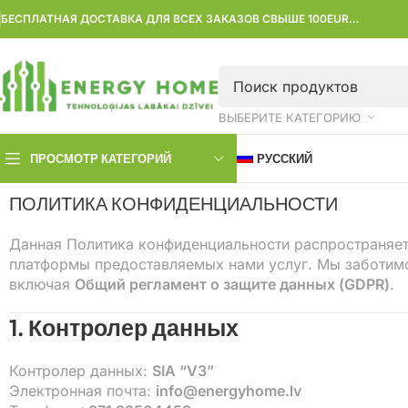
БЕСПЛАТНАЯ ДОСТАВКА ДЛЯ ВСЕХ ЗАКАЗОВ СВЫШЕ 100EUR…
ВЫБЕРИТЕ КАТЕГОРИЮ
ПРОСМОТР КАТЕГОРИЙ
РУССКИЙ
ПОЛИТИКА КОНФИДЕНЦИАЛЬНОСТИ
Данная Политика конфиденциальности распространяе
платформы предоставляемых нами услуг. Мы заботимс
включая
Общий регламент о защите данных (GDPR)
.
1. Контролер данных
Контролер данных:
SIA “V3”
Электронная почта:
info@energyhome.lv