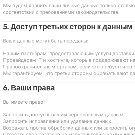
Мы будем хранить ваши личные данные только стольк
соответствии с требованиями законодательства.
5. Доступ третьих сторон к данным
Ваши данные могут быть переданы:
Нашим партнёрам, предоставляющим услуги доставки 
Провайдерам IT и хостинга, которые поддерживают на
Правоохранительным органам, если это требуется по 
Мы гарантируем, что третьи стороны обрабатывают да
6. Ваши права
Вы имеете право:
Запросить доступ к вашим персональным данным.
Запросить исправление или удаление данных.
Возражать против обработки данных или запросить ог
Отозвать своё согласие на маркетинговую коммуника