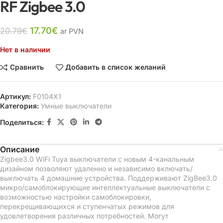
RF Zigbee 3.0
17.70
€
20.79
€
ar PVN
Нет в наличии
Сравнить
Добавить в список желаний
Артикул:
F0104X1
Категория:
Умные выключатели
Поделиться:
Описание
Zigbee3.0 WiFi Tuya выключатели с новым 4-канальным
дизайном позволяют удаленно и независимо включать/
выключать 4 домашние устройства. Поддерживают ZigBee3.0
микро/самоблокирующие интеллектуальные выключатели с
возможностью настройки самоблокировки,
перекрещивающихся и ступенчатых режимов для
удовлетворения различных потребностей. Могут