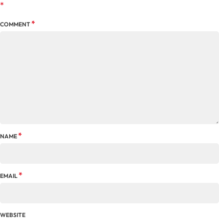
*
*
COMMENT
*
NAME
*
EMAIL
WEBSITE