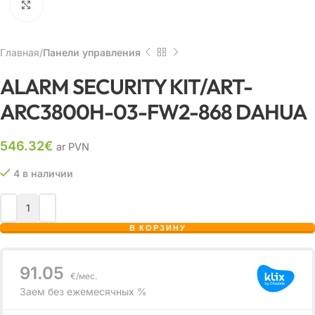
Нажмите, чтобы увеличить
Главная
Панели управления
ALARM SECURITY KIT/ART-
ARC3800H-03-FW2-868 DAHUA
546.32
€
ar PVN
4 в наличии
В КОРЗИНУ