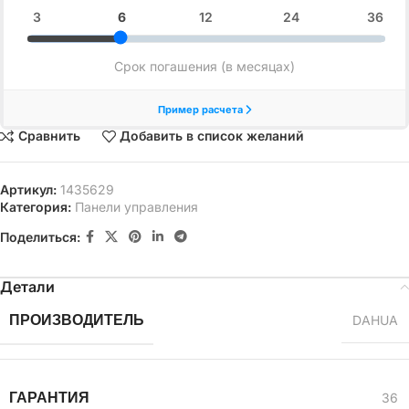
Сравнить
Добавить в список желаний
Артикул:
1435629
Категория:
Панели управления
Поделиться:
Детали
ПРОИЗВОДИТЕЛЬ
DAHUA
ГАРАНТИЯ
36