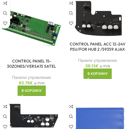
CONTROL PANEL ACC 12-24V
PSU/FOR HUB 2 /59359 AJAX
Панели управления
CONTROL PANEL 15-
39.13
€
30ZONES/VERSA15 SATEL
ar PVN
В КОРЗИНУ
Панели управления
93.76
€
ar PVN
В КОРЗИНУ