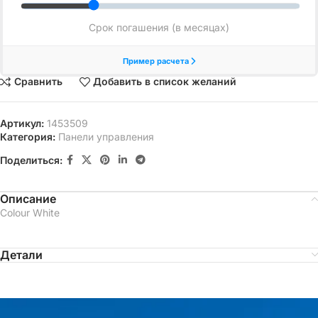
Сравнить
Добавить в список желаний
Артикул:
1453509
Категория:
Панели управления
Поделиться:
Описание
Colour White
Детали