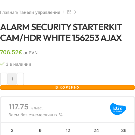
Главная
Панели управления
ALARM SECURITY STARTERKIT
CAM/HDR WHITE 156253 AJAX
706.52
€
ar PVN
3 в наличии
В КОРЗИНУ