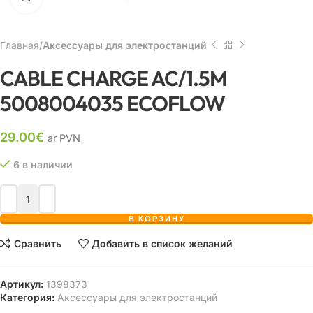
Главная
Аксессуары для электростанций
CABLE CHARGE AC/1.5M
5008004035 ECOFLOW
29.00
€
ar PVN
6 в наличии
В КОРЗИНУ
Сравнить
Добавить в список желаний
Артикул:
1398373
Категория:
Аксессуары для электростанций