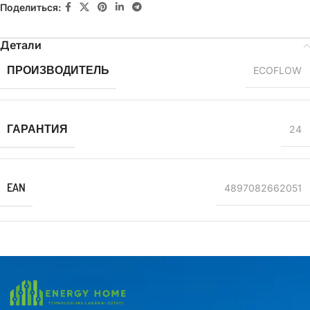
Поделиться:
Детали
ПРОИЗВОДИТЕЛЬ
ECOFLOW
ГАРАНТИЯ
24
EAN
4897082662051