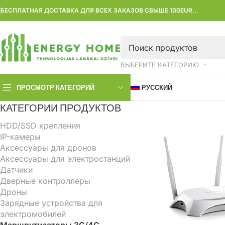
БЕСПЛАТНАЯ ДОСТАВКА ДЛЯ ВСЕХ ЗАКАЗОВ СВЫШЕ 100EUR…
ВЫБЕРИТЕ КАТЕГОРИЮ
ПРОСМОТР КАТЕГОРИЙ
РУССКИЙ
КАТЕГОРИИ ПРОДУКТОВ
HDD/SSD крепления
IP-камеры
Аксессуары для дронов
Аксессуары для электростанций
Датчики
Дверные контроллеры
Дроны
Зарядные устройства для
электромобилей