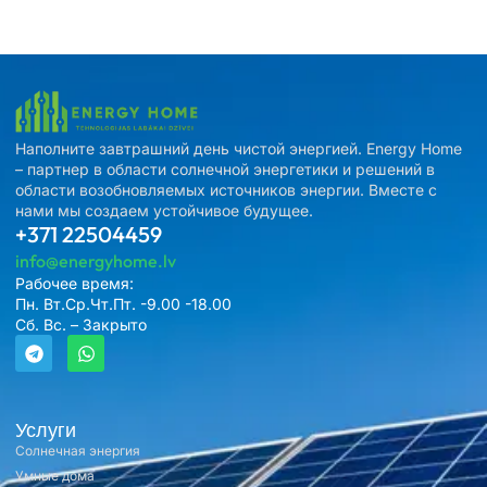
Наполните завтрашний день чистой энергией. Energy Home
– партнер в области солнечной энергетики и решений в
области возобновляемых источников энергии. Вместе с
нами мы создаем устойчивое будущее.
+371 22504459
info@energyhome.lv
Рабочее время:
Пн. Вт.Ср.Чт.Пт. -9.00 -18.00
Сб. Вс. – Закрыто
Услуги
Солнечная энергия
Умные дома