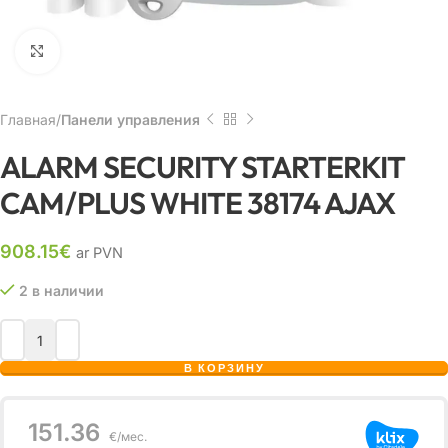
Нажмите, чтобы увеличить
Главная
Панели управления
ALARM SECURITY STARTERKIT
CAM/PLUS WHITE 38174 AJAX
908.15
€
ar PVN
2 в наличии
В КОРЗИНУ