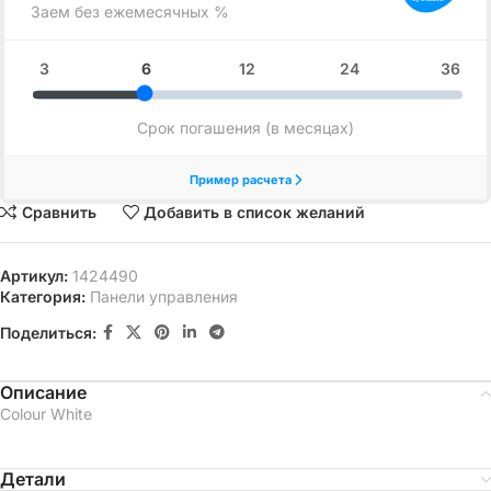
Сравнить
Добавить в список желаний
Артикул:
1424490
Категория:
Панели управления
Поделиться:
Описание
Colour White
Детали