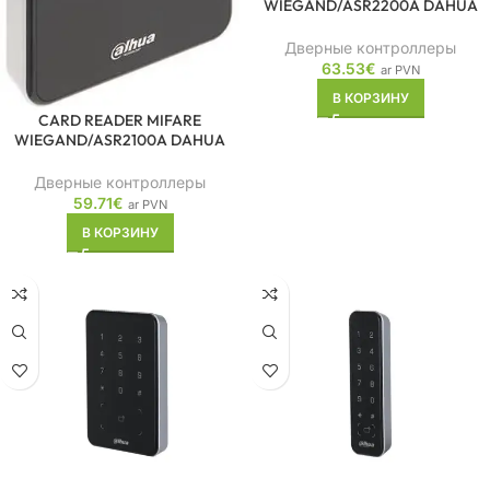
WIEGAND/ASR2200A DAHUA
Дверные контроллеры
63.53
€
ar PVN
В КОРЗИНУ
CARD READER MIFARE
WIEGAND/ASR2100A DAHUA
Дверные контроллеры
59.71
€
ar PVN
В КОРЗИНУ