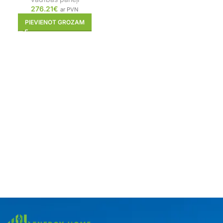
276.21
€
ar PVN
PIEVIENOT GROZAM