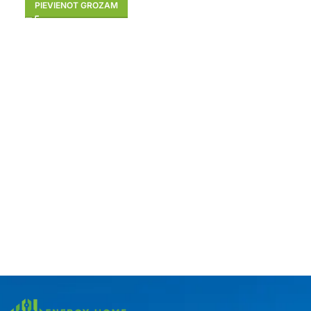
PIEVIENOT GROZAM