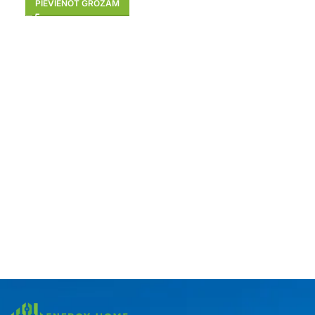
PIEVIENOT GROZAM