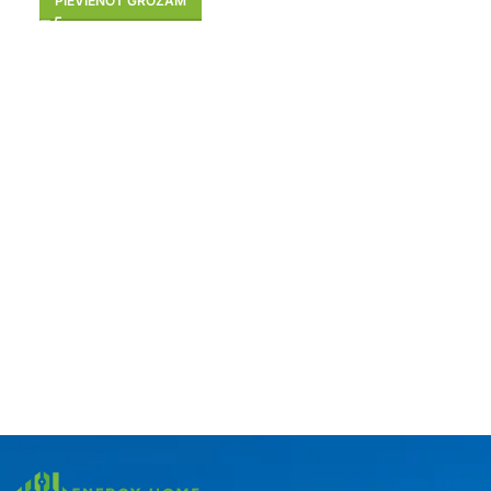
PIEVIENOT GROZAM