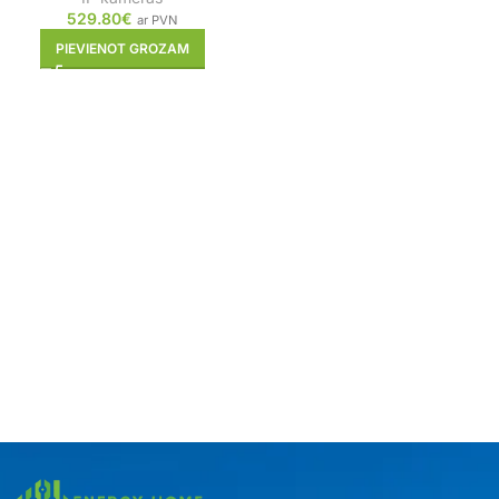
529.80
€
ar PVN
PIEVIENOT GROZAM