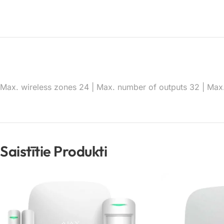
Max. wireless zones 24 | Max. number of outputs 32 | Ma
Saistītie Produkti