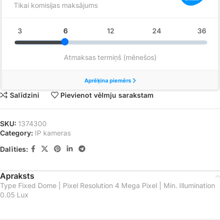
Salīdzini
Pievienot vēlmju sarakstam
SKU:
1374300
Category:
IP kameras
Dalīties:
Apraksts
Type Fixed Dome | Pixel Resolution 4 Mega Pixel | Min. Illumination
0.05 Lux