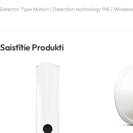
Detector Type Motion | Detection technology PIR | Wirele
Saistītie Produkti