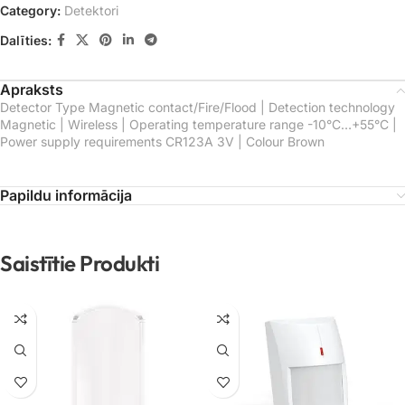
Category:
Detektori
Dalīties:
Apraksts
Detector Type Magnetic contact/Fire/Flood | Detection technology
Magnetic | Wireless | Operating temperature range -10°C…+55°C |
Power supply requirements CR123A 3V | Colour Brown
Papildu informācija
Saistītie Produkti