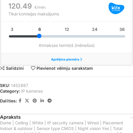
Salīdzini
Pievienot vēlmju sarakstam
SKU:
1452887
Category:
IP kameras
Dalīties:
Apraksts
Dome | Ceiling | White | IP security camera | Wired | Placement
Indoor & outdoor | Sensor type CMOS | Night vision Yes | Total