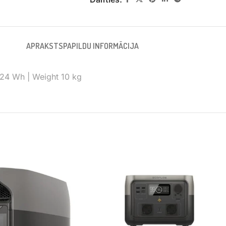
APRAKSTS
PAPILDU INFORMĀCIJA
1024 Wh | Weight 10 kg