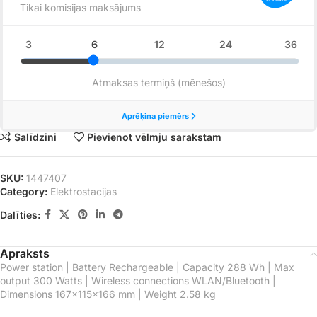
Salīdzini
Pievienot vēlmju sarakstam
SKU:
1447407
Category:
Elektrostacijas
Dalīties:
Apraksts
Power station | Battery Rechargeable | Capacity 288 Wh | Max
output 300 Watts | Wireless connections WLAN/Bluetooth |
Dimensions 167x115x166 mm | Weight 2.58 kg