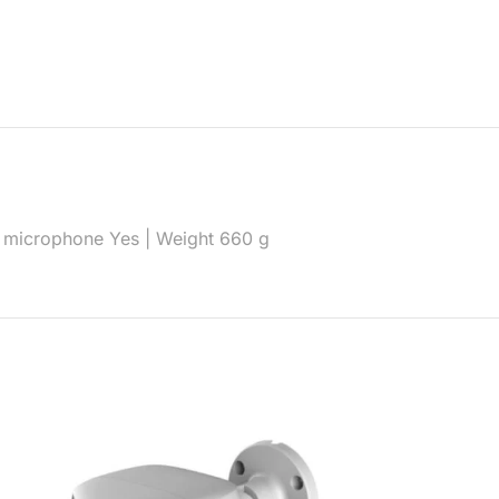
-in microphone Yes | Weight 660 g